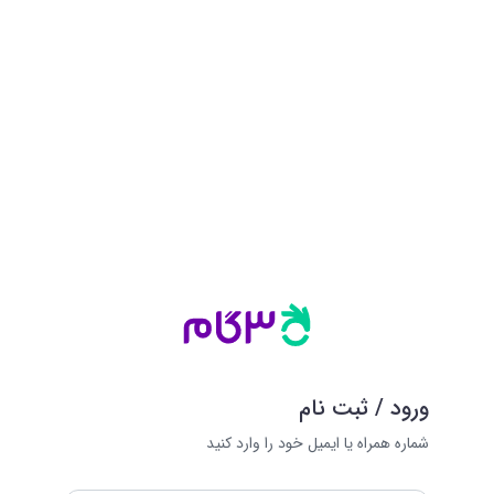
ورود / ثبت نام
شماره همراه یا ایمیل خود را وارد کنید